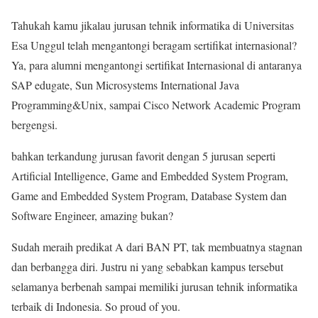
Tahukah kamu jikalau jurusan tehnik informatika di Universitas
Esa Unggul telah mengantongi beragam sertifikat internasional?
Ya, para alumni mengantongi sertifikat Internasional di antaranya
SAP edugate, Sun Microsystems International Java
Programming&Unix, sampai Cisco Network Academic Program
bergengsi.
bahkan terkandung jurusan favorit dengan 5 jurusan seperti
Artificial Intelligence, Game and Embedded System Program,
Game and Embedded System Program, Database System dan
Software Engineer, amazing bukan?
Sudah meraih predikat A dari BAN PT, tak membuatnya stagnan
dan berbangga diri. Justru ni yang sebabkan kampus tersebut
selamanya berbenah sampai memiliki jurusan tehnik informatika
terbaik di Indonesia. So proud of you.