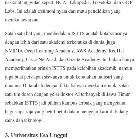
nasional unggulan seperti BCA, Tokopedia, Traveloka, dan GDP
Labs. Ini adalah testimoni nyata dari mutu pendidikan yang
mereka tawarkan.
Salah satu hal yang membedakan ISTTS adalah kolaborasinya
dengan lebih dari satu akademi terkemuka di dunia, juga
NVIDIA Deep Learning Academy, AWS Academy, RedHat
Academy, Cisco NetAcad, dan Oracle Academy. Ini bukan hanya
memperlihatkan prinsip ISTTS pada kelebihan akademik, namun
juga buat persiapan siswanya untuk kebutuhan industri yang
dinamis. Di tambah dengan fakta bahwa mereka memiliki salah
satu tim dosen dengan gelar doktor AI terbanyak di Jawa Timur,
sebabkan ISTTS jadi pilihan kampus terbaik yang mengetahui
bagi siapa saja yang betul-betul dalam mengejar karir di bidang
sains dan teknologi.
3. Universitas Esa Unggul