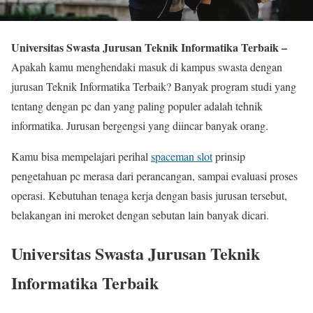
Universitas Swasta Jurusan Teknik Informatika Terbaik –
Apakah kamu menghendaki masuk di kampus swasta dengan
jurusan Teknik Informatika Terbaik? Banyak program studi yang
tentang dengan pc dan yang paling populer adalah tehnik
informatika. Jurusan bergengsi yang diincar banyak orang.
Kamu bisa mempelajari perihal
spaceman slot
prinsip
pengetahuan pc merasa dari perancangan, sampai evaluasi proses
operasi. Kebutuhan tenaga kerja dengan basis jurusan tersebut,
belakangan ini meroket dengan sebutan lain banyak dicari.
Universitas Swasta Jurusan Teknik
Informatika Terbaik