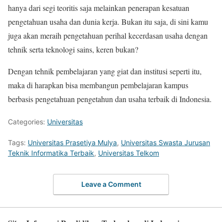
hanya dari segi teoritis saja melainkan penerapan kesatuan
pengetahuan usaha dan dunia kerja. Bukan itu saja, di sini kamu
juga akan meraih pengetahuan perihal kecerdasan usaha dengan
tehnik serta teknologi sains, keren bukan?
Dengan tehnik pembelajaran yang giat dan institusi seperti itu,
maka di harapkan bisa membangun pembelajaran kampus
berbasis pengetahuan pengetahun dan usaha terbaik di Indonesia.
Categories:
Universitas
Tags:
Universitas Prasetiya Mulya
,
Universitas Swasta Jurusan
Teknik Informatika Terbaik
,
Universitas Telkom
Leave a Comment