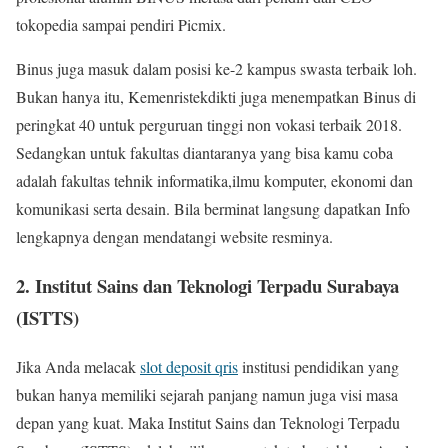
tokopedia sampai pendiri Picmix.
Binus juga masuk dalam posisi ke-2 kampus swasta terbaik loh.
Bukan hanya itu, Kemenristekdikti juga menempatkan Binus di
peringkat 40 untuk perguruan tinggi non vokasi terbaik 2018.
Sedangkan untuk fakultas diantaranya yang bisa kamu coba
adalah fakultas tehnik informatika,ilmu komputer, ekonomi dan
komunikasi serta desain. Bila berminat langsung dapatkan Info
lengkapnya dengan mendatangi website resminya.
2. Institut Sains dan Teknologi Terpadu Surabaya
(ISTTS)
Jika Anda melacak
slot deposit qris
institusi pendidikan yang
bukan hanya memiliki sejarah panjang namun juga visi masa
depan yang kuat. Maka Institut Sains dan Teknologi Terpadu