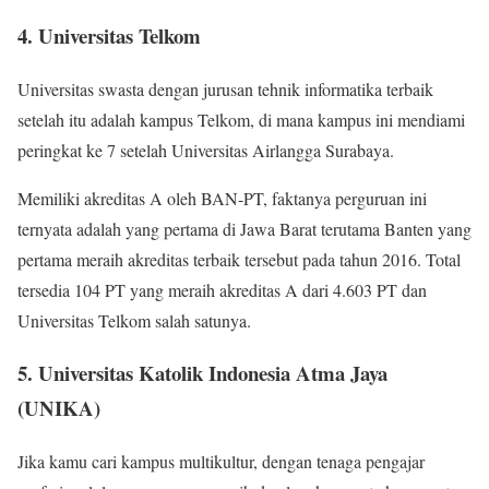
4. Universitas Telkom
Universitas swasta dengan jurusan tehnik informatika terbaik
setelah itu adalah kampus Telkom, di mana kampus ini mendiami
peringkat ke 7 setelah Universitas Airlangga Surabaya.
Memiliki akreditas A oleh BAN-PT, faktanya perguruan ini
ternyata adalah yang pertama di Jawa Barat terutama Banten yang
pertama meraih akreditas terbaik tersebut pada tahun 2016. Total
tersedia 104 PT yang meraih akreditas A dari 4.603 PT dan
Universitas Telkom salah satunya.
5. Universitas Katolik Indonesia Atma Jaya
(UNIKA)
Jika kamu cari kampus multikultur, dengan tenaga pengajar