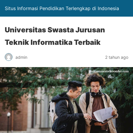
Situs Informasi Pendidikan Terlengkap di Indonesia
Universitas Swasta Jurusan
Teknik Informatika Terbaik
admin
2 tahun ago