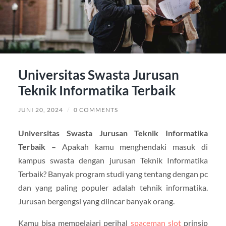
Universitas Swasta Jurusan
Teknik Informatika Terbaik
JUNI 20, 2024
/
0 COMMENTS
Universitas Swasta Jurusan Teknik Informatika
Terbaik –
Apakah kamu menghendaki masuk di
kampus swasta dengan jurusan Teknik Informatika
Terbaik? Banyak program studi yang tentang dengan pc
dan yang paling populer adalah tehnik informatika.
Jurusan bergengsi yang diincar banyak orang.
Kamu bisa mempelajari perihal
spaceman slot
prinsip