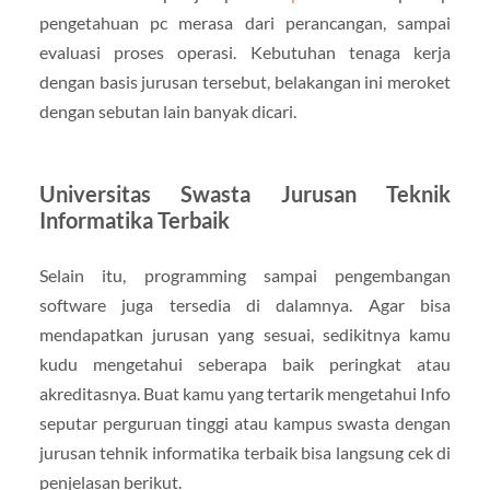
pengetahuan pc merasa dari perancangan, sampai
evaluasi proses operasi. Kebutuhan tenaga kerja
dengan basis jurusan tersebut, belakangan ini meroket
dengan sebutan lain banyak dicari.
Universitas Swasta Jurusan Teknik
Informatika Terbaik
Selain itu, programming sampai pengembangan
software juga tersedia di dalamnya. Agar bisa
mendapatkan jurusan yang sesuai, sedikitnya kamu
kudu mengetahui seberapa baik peringkat atau
akreditasnya. Buat kamu yang tertarik mengetahui Info
seputar perguruan tinggi atau kampus swasta dengan
jurusan tehnik informatika terbaik bisa langsung cek di
penjelasan berikut.