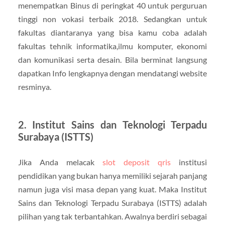
menempatkan Binus di peringkat 40 untuk perguruan
tinggi non vokasi terbaik 2018. Sedangkan untuk
fakultas diantaranya yang bisa kamu coba adalah
fakultas tehnik informatika,ilmu komputer, ekonomi
dan komunikasi serta desain. Bila berminat langsung
dapatkan Info lengkapnya dengan mendatangi website
resminya.
2. Institut Sains dan Teknologi Terpadu
Surabaya (ISTTS)
Jika Anda melacak
slot deposit qris
institusi
pendidikan yang bukan hanya memiliki sejarah panjang
namun juga visi masa depan yang kuat. Maka Institut
Sains dan Teknologi Terpadu Surabaya (ISTTS) adalah
pilihan yang tak terbantahkan. Awalnya berdiri sebagai