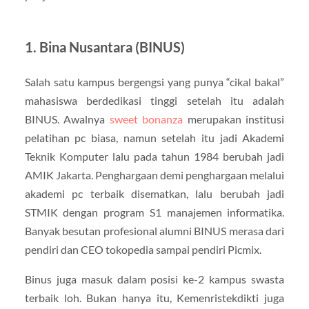
1. Bina Nusantara (BINUS)
Salah satu kampus bergengsi yang punya “cikal bakal”
mahasiswa berdedikasi tinggi setelah itu adalah
BINUS. Awalnya
sweet bonanza
merupakan institusi
pelatihan pc biasa, namun setelah itu jadi Akademi
Teknik Komputer lalu pada tahun 1984 berubah jadi
AMIK Jakarta. Penghargaan demi penghargaan melalui
akademi pc terbaik disematkan, lalu berubah jadi
STMIK dengan program S1 manajemen informatika.
Banyak besutan profesional alumni BINUS merasa dari
pendiri dan CEO tokopedia sampai pendiri Picmix.
Binus juga masuk dalam posisi ke-2 kampus swasta
terbaik loh. Bukan hanya itu, Kemenristekdikti juga