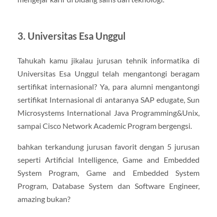
3. Universitas Esa Unggul
Tahukah kamu jikalau jurusan tehnik informatika di
Universitas Esa Unggul telah mengantongi beragam
sertifikat internasional? Ya, para alumni mengantongi
sertifikat Internasional di antaranya SAP edugate, Sun
Microsystems International Java Programming&Unix,
sampai Cisco Network Academic Program bergengsi.
bahkan terkandung jurusan favorit dengan 5 jurusan
seperti Artificial Intelligence, Game and Embedded
System Program, Game and Embedded System
Program, Database System dan Software Engineer,
amazing bukan?