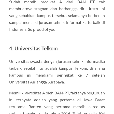
Sudah meraih predikat A dari BAN PT, tak
membuatnya stagnan dan berbangga diri. Justru ni
yang sebabkan kampus tersebut selamanya berbenah
sampai memiliki jurusan tehnik informatika terbaik di
Indonesia. So proud of you.
4. Universitas Telkom
Universitas swasta dengan jurusan tehnik informatika
terbaik setelah itu adalah kampus Telkom, di mana
kampus ini mendiami peringkat ke 7 setelah
Universitas Airlangga Surabaya.
Memiliki akreditas A oleh BAN-PT, faktanya perguruan
ini ternyata adalah yang pertama di Jawa Barat
terutama Banten yang pertama meraih akreditas
terbaik tersebut pada tahun 2016. Total tersedia 104