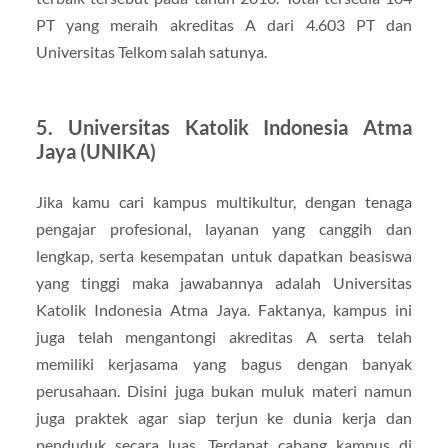
PT yang meraih akreditas A dari 4.603 PT dan
Universitas Telkom salah satunya.
5. Universitas Katolik Indonesia Atma
Jaya (UNIKA)
Jika kamu cari kampus multikultur, dengan tenaga
pengajar profesional, layanan yang canggih dan
lengkap, serta kesempatan untuk dapatkan beasiswa
yang tinggi maka jawabannya adalah Universitas
Katolik Indonesia Atma Jaya. Faktanya, kampus ini
juga telah mengantongi akreditas A serta telah
memiliki kerjasama yang bagus dengan banyak
perusahaan. Disini juga bukan muluk materi namun
juga praktek agar siap terjun ke dunia kerja dan
penduduk secara luas. Terdapat cabang kampus di