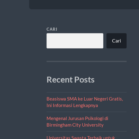
CARI
Cari
Recent Posts
Beasiswa SMA ke Luar Negeri Gratis,
Ini Informasi Lengkapnya
Mengenal Jurusan Psikologi di
Birmingham City University
Universitas Swasta Terbaik untuk