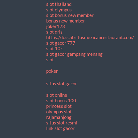
slot thailand
slot olympus
slot bonus new member
bonus new member
joker123
slot qris
https://loscabritosmexicanrestaurant.com/
slot gacor 777
slot 10k
slot gacor gampang menang
slot
poker
situs slot gacor
slot online
slot bonus 100
princess slot
olympus slot
rajamahjong
situs slot resmi
link slot gacor