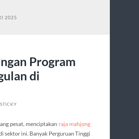
I 2025
ngan Program
gulan di
STICKY
bang pesat, menciptakan
raja mahjong
di sektor ini. Banyak Perguruan Tinggi