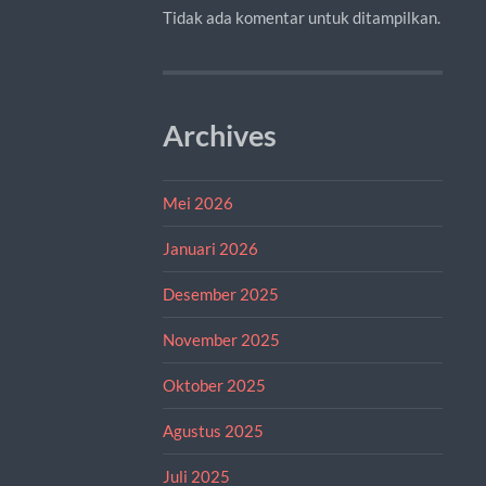
Tidak ada komentar untuk ditampilkan.
Archives
Mei 2026
Januari 2026
Desember 2025
November 2025
Oktober 2025
Agustus 2025
Juli 2025