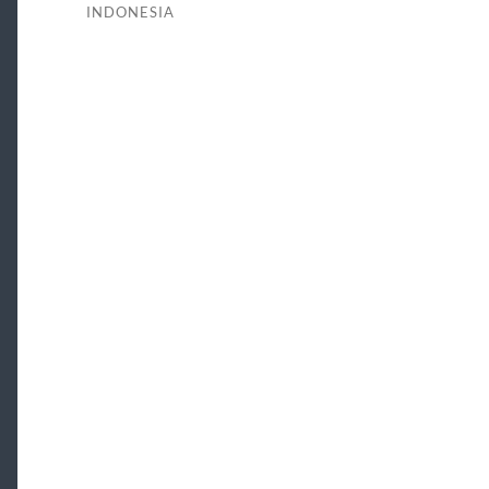
INDONESIA