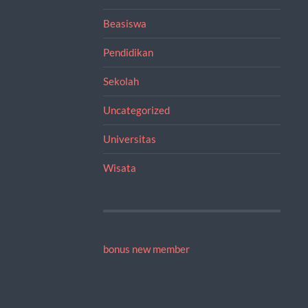
Beasiswa
Pendidikan
Sekolah
Uncategorized
Universitas
Wisata
bonus new member