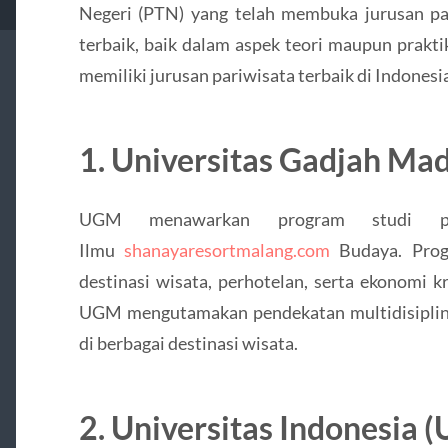
Negeri (PTN) yang telah membuka jurusan par
terbaik, baik dalam aspek teori maupun prakt
memiliki jurusan pariwisata terbaik di Indonesi
1. Universitas Gadjah Ma
UGM menawarkan program studi pa
Ilmu
shanayaresortmalang.com
Budaya. Prog
destinasi wisata, perhotelan, serta ekonomi k
UGM mengutamakan pendekatan multidisiplin, 
di berbagai destinasi wisata.
2. Universitas Indonesia (