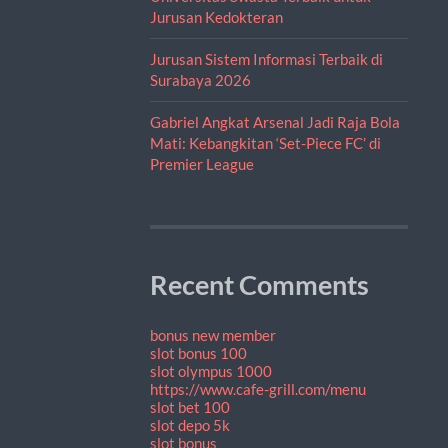
Jurusan Kedokteran
Jurusan Sistem Informasi Terbaik di
Surabaya 2026
Gabriel Angkat Arsenal Jadi Raja Bola
Mati: Kebangkitan ‘Set-Piece FC’ di
Premier League
Recent Comments
bonus new member
slot bonus 100
slot olympus 1000
https://www.cafe-grill.com/menu
slot bet 100
slot depo 5k
slot bonus