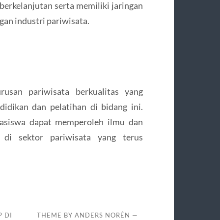
erkelanjutan serta memiliki jaringan
an industri pariwisata.
usan pariwisata berkualitas yang
dikan dan pelatihan di bidang ini.
hasiswa dapat memperoleh ilmu dan
 di sektor pariwisata yang terus
 DI
THEME BY
ANDERS NORÉN
—