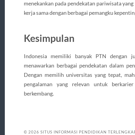
menekankan pada pendekatan pariwisata yang b
kerja sama dengan berbagai pemangku kepenting
Kesimpulan
Indonesia memiliki banyak PTN dengan jur
menawarkan berbagai pendekatan dalam pendi
Dengan memilih universitas yang tepat, ma
pengalaman yang relevan untuk berkarier
berkembang.
© 2026
SITUS INFORMASI PENDIDIKAN TERLENGKAP