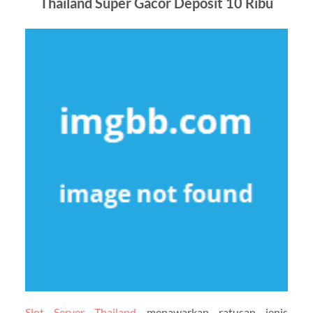
Thailand Super Gacor Deposit 10 Ribu
Slot Server Thailand
menawarkan ratusan jenis