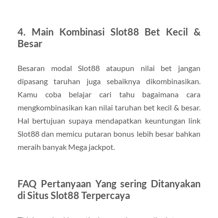
4. Main Kombinasi Slot88 Bet Kecil &
Besar
Besaran modal Slot88 ataupun nilai bet jangan
dipasang taruhan juga sebaiknya dikombinasikan.
Kamu coba belajar cari tahu bagaimana cara
mengkombinasikan kan nilai taruhan bet kecil & besar.
Hal bertujuan supaya mendapatkan keuntungan link
Slot88 dan memicu putaran bonus lebih besar bahkan
meraih banyak Mega jackpot.
FAQ Pertanyaan Yang sering Ditanyakan
di Situs Slot88 Terpercaya