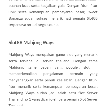
buahan lezat serta keajaiban gula. Dengan fitur- fitur
unik serta kemampuan pembayaran besar, Sweet
Bonanza sudah sukses menarik hati pemain Slot88
terpercaya no 1 di segala dunia.
Slot88 Mahjong Ways
Mahjong Ways merupakan game slot yang menarik
serta terkenal di server thailand. Dengan tema
Mahjong, game papan yang populer, slot ini
memperkenalkan pengalaman bermain yang
menyenangkan serta penuh keajaiban. Dengan fitur-
fitur menarik serta kemampuan pembayaran besar,
Mahjong Ways sudah jadi salah satu Slot Server
Thailand no 1 yang dicari oleh para pemain Slot Server
Thailand.