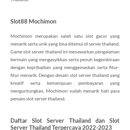
Slot88 Mochimon
Mochimon merupakan salah satu slot gacor yang
menarik serta unik yang bisa ditemui di server thailand.
Game slot server thailand ini menawarkan pengalaman
bermain yang mengasyikkan serta penuh kegembiraan
dengan kepribadian yang menggemaskan serta fitur-
fitur menarik. Dengan desain slot server thailand yang
kreatif serta kemampuan pembayaran yang
menguntungkan, Mochimon sudah menarik hati para
pemain slot server thailand.
Daftar Slot Server Thailand dan Slot
Server Thailand Terpercaya 2022-2023