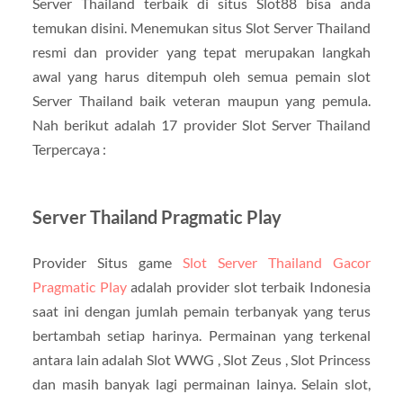
Server Thailand terbaik di situs Slot88 bisa anda
temukan disini. Menemukan situs Slot Server Thailand
resmi dan provider yang tepat merupakan langkah
awal yang harus ditempuh oleh semua pemain slot
Server Thailand baik veteran maupun yang pemula.
Nah berikut adalah 17 provider Slot Server Thailand
Terpercaya :
Server Thailand Pragmatic Play
Provider Situs game
Slot Server Thailand Gacor
Pragmatic Play
adalah provider slot terbaik Indonesia
saat ini dengan jumlah pemain terbanyak yang terus
bertambah setiap harinya. Permainan yang terkenal
antara lain adalah Slot WWG , Slot Zeus , Slot Princess
dan masih banyak lagi permainan lainya. Selain slot,