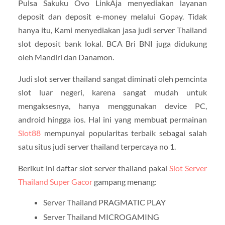
Pulsa Sakuku Ovo LinkAja menyediakan layanan
deposit dan deposit e-money melalui Gopay. Tidak
hanya itu, Kami menyediakan jasa judi server Thailand
slot deposit bank lokal. BCA Bri BNI juga didukung
oleh Mandiri dan Danamon.
Judi slot server thailand sangat diminati oleh pemcinta
slot luar negeri, karena sangat mudah untuk
mengaksesnya, hanya menggunakan device PC,
android hingga ios. Hal ini yang membuat permainan
Slot88
mempunyai popularitas terbaik sebagai salah
satu situs judi server thailand terpercaya no 1.
Berikut ini daftar slot server thailand pakai
Slot Server
Thailand Super Gacor
gampang menang:
Server Thailand PRAGMATIC PLAY
Server Thailand MICROGAMING