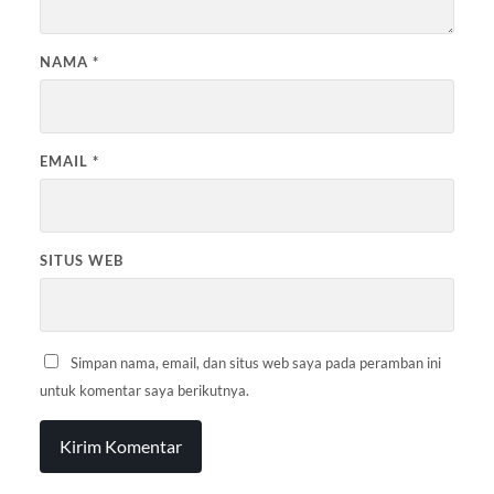
NAMA
*
EMAIL
*
SITUS WEB
Simpan nama, email, dan situs web saya pada peramban ini
untuk komentar saya berikutnya.