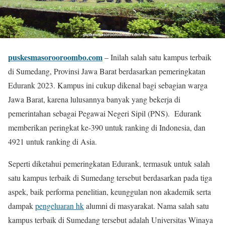
puskesmasorooroombo.com
– Inilah salah satu kampus terbaik
di Sumedang, Provinsi Jawa Barat berdasarkan pemeringkatan
Edurank 2023. Kampus ini cukup dikenal bagi sebagian warga
Jawa Barat, karena lulusannya banyak yang bekerja di
pemerintahan sebagai Pegawai Negeri Sipil (PNS). Edurank
memberikan peringkat ke-390 untuk ranking di Indonesia, dan
4921 untuk ranking di Asia.
Seperti diketahui pemeringkatan Edurank, termasuk untuk salah
satu kampus terbaik di Sumedang tersebut berdasarkan pada tiga
aspek, baik performa penelitian, keunggulan non akademik serta
dampak
pengeluaran hk
alumni di masyarakat. Nama salah satu
kampus terbaik di Sumedang tersebut adalah Universitas Winaya