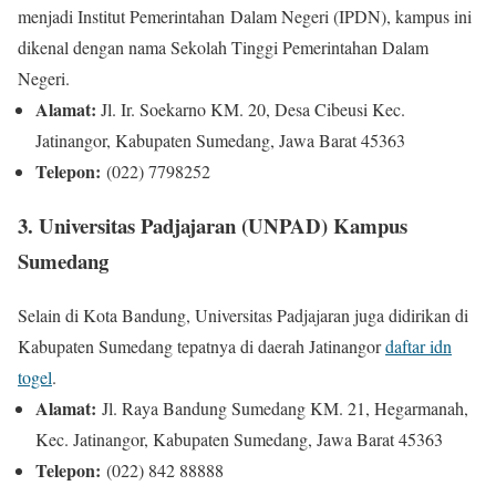
menjadi Institut Pemerintahan Dalam Negeri (IPDN), kampus ini
dikenal dengan nama Sekolah Tinggi Pemerintahan Dalam
Negeri.
Alamat:
Jl. Ir. Soekarno KM. 20, Desa Cibeusi Kec.
Jatinangor, Kabupaten Sumedang, Jawa Barat 45363
Telepon:
(022) 7798252
3. Universitas Padjajaran (UNPAD) Kampus
Sumedang
Selain di Kota Bandung, Universitas Padjajaran juga didirikan di
Kabupaten Sumedang tepatnya di daerah Jatinangor
daftar idn
togel
.
Alamat:
Jl. Raya Bandung Sumedang KM. 21, Hegarmanah,
Kec. Jatinangor, Kabupaten Sumedang, Jawa Barat 45363
Telepon:
(022) 842 88888