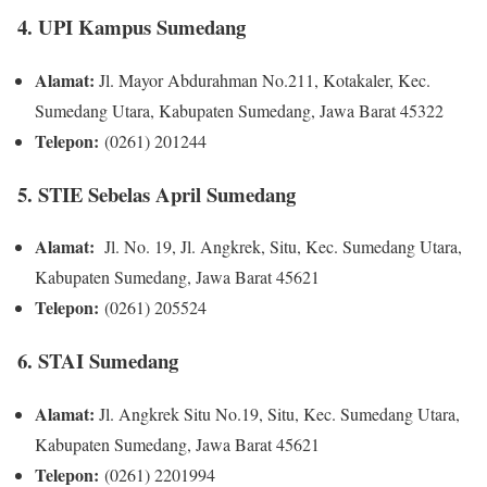
4. UPI Kampus Sumedang
Alamat:
Jl. Mayor Abdurahman No.211, Kotakaler, Kec.
Sumedang Utara, Kabupaten Sumedang, Jawa Barat 45322
Telepon:
(0261) 201244
5. STIE Sebelas April Sumedang
Alamat:
Jl. No. 19, Jl. Angkrek, Situ, Kec. Sumedang Utara,
Kabupaten Sumedang, Jawa Barat 45621
Telepon:
(0261) 205524
6. STAI Sumedang
Alamat:
Jl. Angkrek Situ No.19, Situ, Kec. Sumedang Utara,
Kabupaten Sumedang, Jawa Barat 45621
Telepon:
(0261) 2201994