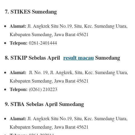
7. STIKES Sumedang
Alamat:
Jl. Angkrek Situ No.19, Situ, Kec. Sumedang Utara,
Kabupaten Sumedang, Jawa Barat 45621
Telepon:
0261-2401444
8. STKIP Sebelas April
result macau
Sumedang
Alamat:
Jl. No. 19, Jl. Angkrek, Situ, Kec. Sumedang Utara,
Kabupaten Sumedang, Jawa Barat 45621
Telepon:
(0261) 210223
9. STBA Sebelas April Sumedang
Alamat:
Jl. Angkrek Situ No.19, Situ, Kec. Sumedang Utara,
Kabupaten Sumedang, Jawa Barat 45621