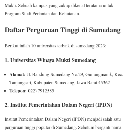
Mukti. Sebuah kampus yang cukup dikenal terutama untuk
Program Studi Pertanian dan Kehutanan.
Daftar Perguruan Tinggi di Sumedang
Berikut inilah 10 universitas terbaik di sumedang 2023:
1. Universitas Winaya Mukti Sumedang
Alamat:
Jl. Bandung-Sumedang No.29, Gunungmanik, Kec.
Tanjungsari, Kabupaten Sumedang, Jawa Barat 45362
Telepon:
022) 7912585
2. Institut Pemerintahan Dalam Negeri (IPDN)
Institut Pemerintahan Dalam Negeri (IPDN) menjadi salah satu
perguruan tinggi populer di Sumedang. Sebelum berganti nama