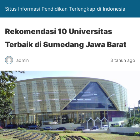
Situs Informasi Pendidikan Terlengkap di Indonesia
Rekomendasi 10 Universitas
Terbaik di Sumedang Jawa Barat
admin
3 tahun ago