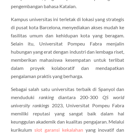
pengembangan bahasa Katalan.
Kampus universitas ini terletak di lokasi yang strategis
di pusat kota Barcelona, ​​menyediakan akses mudah ke
fasilitas umum dan kehidupan kota yang beragam.
Selain itu, Universitat Pompeu Fabra menjalin
hubungan yang erat dengan industri dan lembaga riset,
memberikan mahasiswa kesempatan untuk terlibat
dalam proyek kolaboratif dan mendapatkan
pengalaman praktis yang berharga.
Sebagai salah satu universitas terbaik di Spanyol dan
menduduki
ranking
diantara 200-300
QS world
university rankings
2023, Universitat Pompeu Fabra
memiliki reputasi yang sangat baik dalam hal
keunggulan akademik dan kualitas pengajaran. Melalui
kurikulum
slot garansi kekalahan
yang inovatif dan