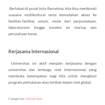
Berlokasi di pusat kota Barcelona, kita bisa menikmati
suasana multikultural serta kemudahan akses ke
fasilitas-fasilitas umum, mulai dari perpustakaan,
laboratorium hingga koneksi ke startup dan
perusahaan besar.
Kerjasama Internasional
Universitas ini aktif menjalin kerjasama dengan
universitas dan lembaga riset internasional, yang
membuka kesempatan bagi kita untuk mengikuti
program pertukaran atau terlibat dalam riset global.
Categories:
Universitas