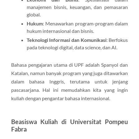
manajemen bisnis, keuangan, dan pemasaran
global.
Hukum
: Menawarkan program-program dalam
hukum internasional dan bisnis.
Teknologi Informasi dan Komunikasi
: Berfokus
pada teknologi digital, data science, dan AI.
Bahasa pengajaran utama di UPF adalah Spanyol dan
Katalan, namun banyak program yang juga ditawarkan
dalam bahasa Inggris, terutama untuk jenjang
pascasarjana. Hal ini memudahkan kita yang ingin
kuliah dengan pengantar bahasa internasional.
Beasiswa Kuliah di Universitat Pompeu
Fabra