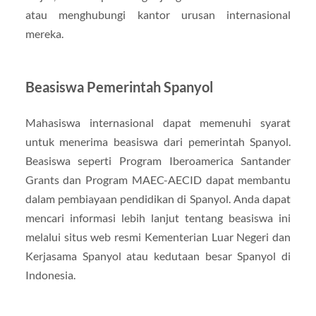
atau menghubungi kantor urusan internasional
mereka.
Beasiswa Pemerintah Spanyol
Mahasiswa internasional dapat memenuhi syarat
untuk menerima beasiswa dari pemerintah Spanyol.
Beasiswa seperti Program Iberoamerica Santander
Grants dan Program MAEC-AECID dapat membantu
dalam pembiayaan pendidikan di Spanyol. Anda dapat
mencari informasi lebih lanjut tentang beasiswa ini
melalui situs web resmi Kementerian Luar Negeri dan
Kerjasama Spanyol atau kedutaan besar Spanyol di
Indonesia.