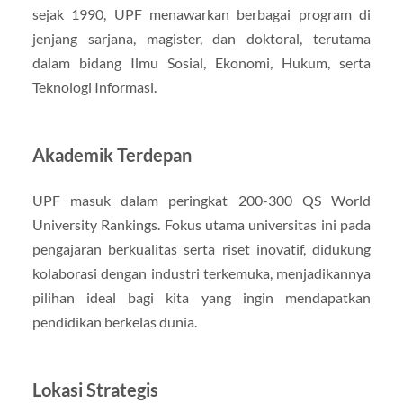
sejak 1990, UPF menawarkan berbagai program di
jenjang sarjana, magister, dan doktoral, terutama
dalam bidang Ilmu Sosial, Ekonomi, Hukum, serta
Teknologi Informasi.
Akademik Terdepan
UPF masuk dalam peringkat 200-300 QS World
University Rankings. Fokus utama universitas ini pada
pengajaran berkualitas serta riset inovatif, didukung
kolaborasi dengan industri terkemuka, menjadikannya
pilihan ideal bagi kita yang ingin mendapatkan
pendidikan berkelas dunia.
Lokasi Strategis