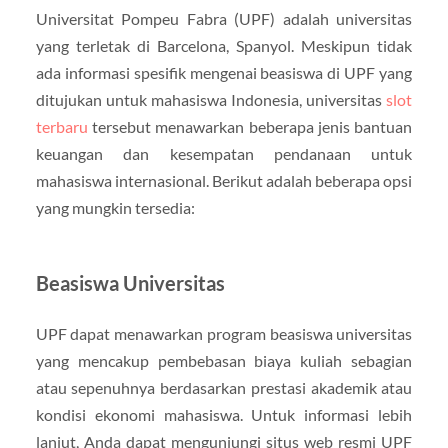
Universitat Pompeu Fabra (UPF) adalah universitas
yang terletak di Barcelona, Spanyol. Meskipun tidak
ada informasi spesifik mengenai beasiswa di UPF yang
ditujukan untuk mahasiswa Indonesia, universitas
slot
terbaru
tersebut menawarkan beberapa jenis bantuan
keuangan dan kesempatan pendanaan untuk
mahasiswa internasional. Berikut adalah beberapa opsi
yang mungkin tersedia:
Beasiswa Universitas
UPF dapat menawarkan program beasiswa universitas
yang mencakup pembebasan biaya kuliah sebagian
atau sepenuhnya berdasarkan prestasi akademik atau
kondisi ekonomi mahasiswa. Untuk informasi lebih
lanjut, Anda dapat mengunjungi situs web resmi UPF