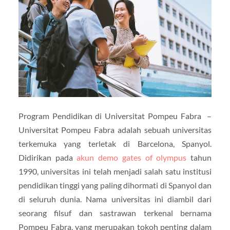
Program Pendidikan di Universitat Pompeu Fabra –
Universitat Pompeu Fabra adalah sebuah universitas
terkemuka yang terletak di Barcelona, Spanyol.
Didirikan pada
akun demo gates of olympus
tahun
1990, universitas ini telah menjadi salah satu institusi
pendidikan tinggi yang paling dihormati di Spanyol dan
di seluruh dunia. Nama universitas ini diambil dari
seorang filsuf dan sastrawan terkenal bernama
Pompeu Fabra, yang merupakan tokoh penting dalam