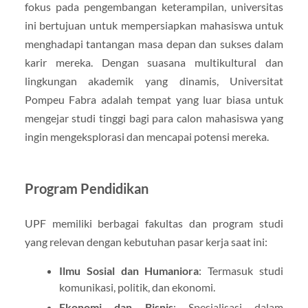
fokus pada pengembangan keterampilan, universitas
ini bertujuan untuk mempersiapkan mahasiswa untuk
menghadapi tantangan masa depan dan sukses dalam
karir mereka. Dengan suasana multikultural dan
lingkungan akademik yang dinamis, Universitat
Pompeu Fabra adalah tempat yang luar biasa untuk
mengejar studi tinggi bagi para calon mahasiswa yang
ingin mengeksplorasi dan mencapai potensi mereka.
Program Pendidikan
UPF memiliki berbagai fakultas dan program studi
yang relevan dengan kebutuhan pasar kerja saat ini:
Ilmu Sosial dan Humaniora
: Termasuk studi
komunikasi, politik, dan ekonomi.
Ekonomi dan Bisnis
: Spesialisasi dalam