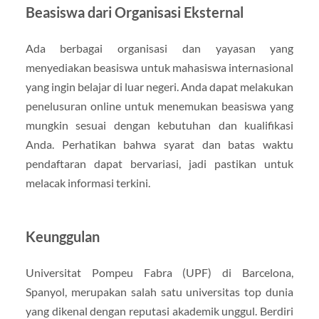
Beasiswa dari Organisasi Eksternal
Ada berbagai organisasi dan yayasan yang
menyediakan beasiswa untuk mahasiswa internasional
yang ingin belajar di luar negeri. Anda dapat melakukan
penelusuran online untuk menemukan beasiswa yang
mungkin sesuai dengan kebutuhan dan kualifikasi
Anda. Perhatikan bahwa syarat dan batas waktu
pendaftaran dapat bervariasi, jadi pastikan untuk
melacak informasi terkini.
Keunggulan
Universitat Pompeu Fabra (UPF) di Barcelona,
Spanyol, merupakan salah satu universitas top dunia
yang dikenal dengan reputasi akademik unggul. Berdiri