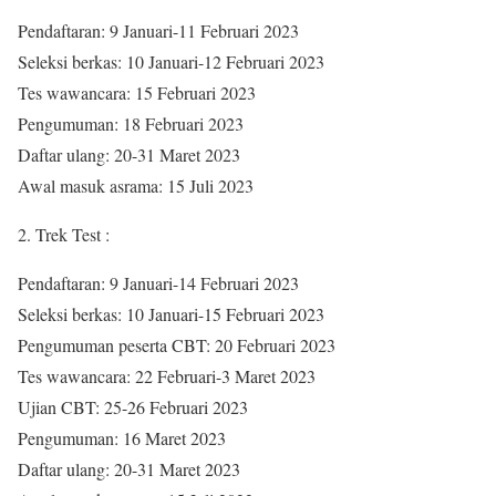
Pendaftaran: 9 Januari-11 Februari 2023
Seleksi berkas: 10 Januari-12 Februari 2023
Tes wawancara: 15 Februari 2023
Pengumuman: 18 Februari 2023
Daftar ulang: 20-31 Maret 2023
Awal masuk asrama: 15 Juli 2023
2. Trek Test :
Pendaftaran: 9 Januari-14 Februari 2023
Seleksi berkas: 10 Januari-15 Februari 2023
Pengumuman peserta CBT: 20 Februari 2023
Tes wawancara: 22 Februari-3 Maret 2023
Ujian CBT: 25-26 Februari 2023
Pengumuman: 16 Maret 2023
Daftar ulang: 20-31 Maret 2023