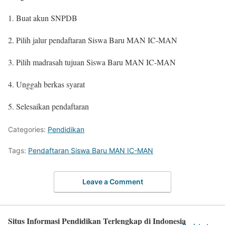
1. Buat akun SNPDB
2. Pilih jalur pendaftaran Siswa Baru MAN IC-MAN
3. Pilih madrasah tujuan Siswa Baru MAN IC-MAN
4. Unggah berkas syarat
5. Selesaikan pendaftaran
Categories:
Pendidikan
Tags:
Pendaftaran Siswa Baru MAN IC-MAN
Leave a Comment
Situs Informasi Pendidikan Terlengkap di Indonesia