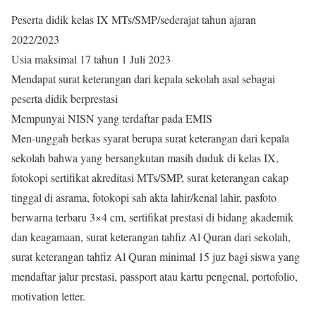
Peserta didik kelas IX MTs/SMP/sederajat tahun ajaran
2022/2023
Usia maksimal 17 tahun 1 Juli 2023
Mendapat surat keterangan dari kepala sekolah asal sebagai
peserta didik berprestasi
Mempunyai NISN yang terdaftar pada EMIS
Men-unggah berkas syarat berupa surat keterangan dari kepala
sekolah bahwa yang bersangkutan masih duduk di kelas IX,
fotokopi sertifikat akreditasi MTs/SMP, surat keterangan cakap
tinggal di asrama, fotokopi sah akta lahir/kenal lahir, pasfoto
berwarna terbaru 3×4 cm, sertifikat prestasi di bidang akademik
dan keagamaan, surat keterangan tahfiz Al Quran dari sekolah,
surat keterangan tahfiz Al Quran minimal 15 juz bagi siswa yang
mendaftar jalur prestasi, passport atau kartu pengenal, portofolio,
motivation letter.