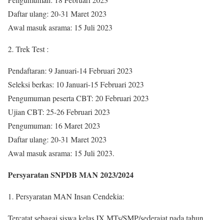
Daftar ulang: 20-31 Maret 2023
Awal masuk asrama: 15 Juli 2023
2. Trek Test :
Pendaftaran: 9 Januari-14 Februari 2023
Seleksi berkas: 10 Januari-15 Februari 2023
Pengumuman peserta CBT: 20 Februari 2023
Ujian CBT: 25-26 Februari 2023
Pengumuman: 16 Maret 2023
Daftar ulang: 20-31 Maret 2023
Awal masuk asrama: 15 Juli 2023.
Persyaratan SNPDB MAN 2023/2024
1. Persyaratan MAN Insan Cendekia:
Tercatat sebagai siswa kelas IX MTs/SMP/sederajat pada tahun