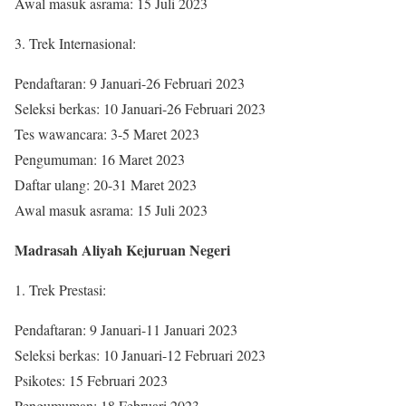
Awal masuk asrama: 15 Juli 2023
3. Trek Internasional:
Pendaftaran: 9 Januari-26 Februari 2023
Seleksi berkas: 10 Januari-26 Februari 2023
Tes wawancara: 3-5 Maret 2023
Pengumuman: 16 Maret 2023
Daftar ulang: 20-31 Maret 2023
Awal masuk asrama: 15 Juli 2023
Madrasah Aliyah Kejuruan Negeri
1. Trek Prestasi:
Pendaftaran: 9 Januari-11 Januari 2023
Seleksi berkas: 10 Januari-12 Februari 2023
Psikotes: 15 Februari 2023
Pengumuman: 18 Februari 2023