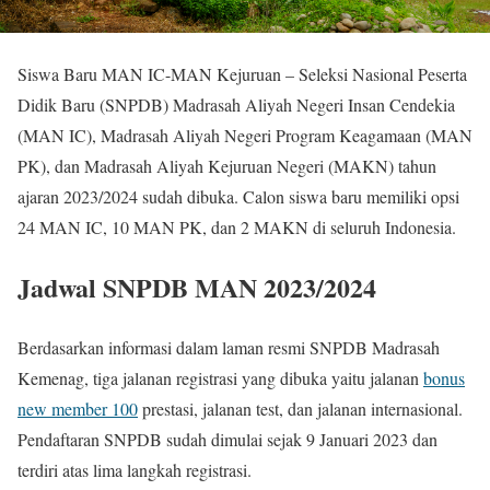
Siswa Baru MAN IC-MAN Kejuruan – Seleksi Nasional Peserta
Didik Baru (SNPDB) Madrasah Aliyah Negeri Insan Cendekia
(MAN IC), Madrasah Aliyah Negeri Program Keagamaan (MAN
PK), dan Madrasah Aliyah Kejuruan Negeri (MAKN) tahun
ajaran 2023/2024 sudah dibuka. Calon siswa baru memiliki opsi
24 MAN IC, 10 MAN PK, dan 2 MAKN di seluruh Indonesia.
Jadwal SNPDB MAN 2023/2024
Berdasarkan informasi dalam laman resmi SNPDB Madrasah
Kemenag, tiga jalanan registrasi yang dibuka yaitu jalanan
bonus
new member 100
prestasi, jalanan test, dan jalanan internasional.
Pendaftaran SNPDB sudah dimulai sejak 9 Januari 2023 dan
terdiri atas lima langkah registrasi.