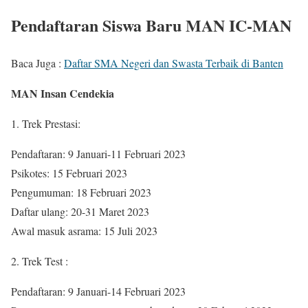
Pendaftaran Siswa Baru MAN IC-MAN
Baca Juga :
Daftar SMA Negeri dan Swasta Terbaik di Banten
MAN Insan Cendekia
1. Trek Prestasi:
Pendaftaran: 9 Januari-11 Februari 2023
Psikotes: 15 Februari 2023
Pengumuman: 18 Februari 2023
Daftar ulang: 20-31 Maret 2023
Awal masuk asrama: 15 Juli 2023
2. Trek Test :
Pendaftaran: 9 Januari-14 Februari 2023