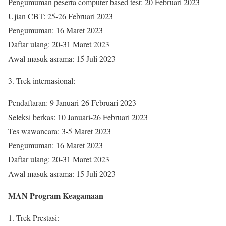
Pengumuman peserta computer based test: 20 Februari 2023
Ujian CBT: 25-26 Februari 2023
Pengumuman: 16 Maret 2023
Daftar ulang: 20-31 Maret 2023
Awal masuk asrama: 15 Juli 2023
3. Trek internasional:
Pendaftaran: 9 Januari-26 Februari 2023
Seleksi berkas: 10 Januari-26 Februari 2023
Tes wawancara: 3-5 Maret 2023
Pengumuman: 16 Maret 2023
Daftar ulang: 20-31 Maret 2023
Awal masuk asrama: 15 Juli 2023
MAN Program Keagamaan
1. Trek Prestasi: