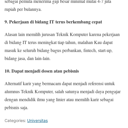
sebagai pemula menerima gaji besar minimal mulai 4-7 juta
rupiah per bulannya.
9. Pekerjaan di bidang IT terus berkembang cepat
Alasan lain memilih jurusan Teknik Komputer karena pekerjaan
di bidang IT terus meningkat tiap tahun, malahan Kau dapat
masuk ke seluruh bidang bagus perbankan, fintech, start-up,
bidang jasa, dan lain-lain.
10. Dapat menjadi dosen atau pebisnis
Alternatif karir yang bermacam dapat menjadi referensi untuk
alumnus Teknik Komputer, salah satunya menjadi daya pengajar
dengan mendidik ilmu yang linier atau memilih karir sebagai
pebisnis saja.
Categories:
Universitas