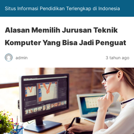
Situs Informasi Pendidikan Terlengkap di Indonesia
Alasan Memilih Jurusan Teknik
Komputer Yang Bisa Jadi Penguat
admin
3 tahun ago