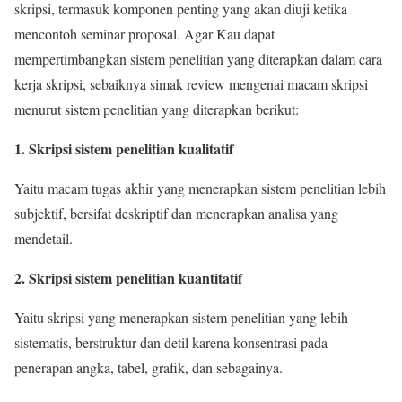
skripsi, termasuk komponen penting yang akan diuji ketika
mencontoh seminar proposal. Agar Kau dapat
mempertimbangkan sistem penelitian yang diterapkan dalam cara
kerja skripsi, sebaiknya simak review mengenai macam skripsi
menurut sistem penelitian yang diterapkan berikut:
1. Skripsi sistem penelitian kualitatif
Yaitu macam tugas akhir yang menerapkan sistem penelitian lebih
subjektif, bersifat deskriptif dan menerapkan analisa yang
mendetail.
2. Skripsi sistem penelitian kuantitatif
Yaitu skripsi yang menerapkan sistem penelitian yang lebih
sistematis, berstruktur dan detil karena konsentrasi pada
penerapan angka, tabel, grafik, dan sebagainya.