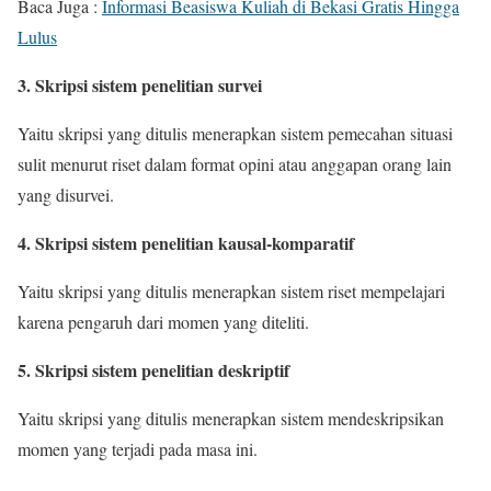
Baca Juga :
Informasi Beasiswa Kuliah di Bekasi Gratis Hingga
Lulus
3. Skripsi sistem penelitian survei
Yaitu skripsi yang ditulis menerapkan sistem pemecahan situasi
sulit menurut riset dalam format opini atau anggapan orang lain
yang disurvei.
4. Skripsi sistem penelitian kausal-komparatif
Yaitu skripsi yang ditulis menerapkan sistem riset mempelajari
karena pengaruh dari momen yang diteliti.
5. Skripsi sistem penelitian deskriptif
Yaitu skripsi yang ditulis menerapkan sistem mendeskripsikan
momen yang terjadi pada masa ini.