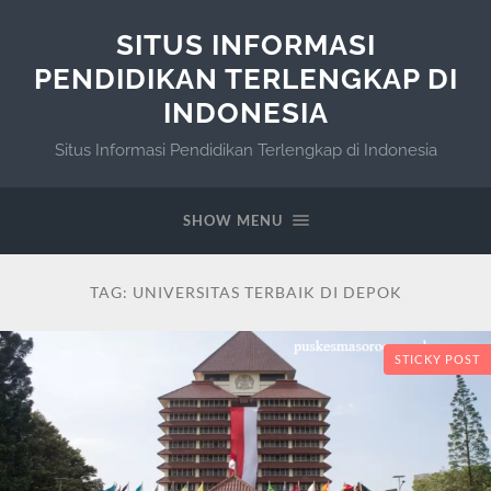
SITUS INFORMASI
PENDIDIKAN TERLENGKAP DI
INDONESIA
Situs Informasi Pendidikan Terlengkap di Indonesia
SHOW MENU
TAG:
UNIVERSITAS TERBAIK DI DEPOK
STICKY POST