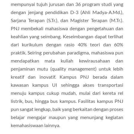
mempunyai tujuh jurusan dan 36 program studi yang
dengan jenjang pendidikan D-3 (Ahli Madya-A.Md.),
Sarjana Terapan (S.Tr.), dan Magister Terapan (M.Tr.).
PNJ membekali mahasiswa dengan pengetahuan dan
keahlian yang seimbang. Keseimbangan dapat terlihat
dari kurikulum dengan rasio 40% teori dan 60%
praktik. Seiring perubahan paradigma, mahasiswa pun
mendapatkan mata kuliah kewirausahaan dan
penjaminan mutu (quality management) untuk lebih
kreatif dan inovatif. Kampus PNJ berada dalam
kawasan kampus UI sehingga akses transportasi
menuju kampus cukup mudah, mulai dari kereta rel
listrik, bus, hingga bus kampus. Fasilitas kampus PNJ
pun sangat lengkap, baik yang berkaitan dengan proses
belajar mengajar maupun yang menunjang kegiatan
kemahasiswaan lainnya.