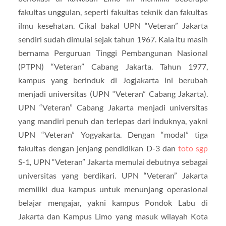
fakultas unggulan, seperti fakultas teknik dan fakultas
ilmu kesehatan. Cikal bakal UPN “Veteran” Jakarta
sendiri sudah dimulai sejak tahun 1967. Kala itu masih
bernama Perguruan Tinggi Pembangunan Nasional
(PTPN) “Veteran” Cabang Jakarta. Tahun 1977,
kampus yang berinduk di Jogjakarta ini berubah
menjadi universitas (UPN “Veteran” Cabang Jakarta).
UPN “Veteran” Cabang Jakarta menjadi universitas
yang mandiri penuh dan terlepas dari induknya, yakni
UPN “Veteran” Yogyakarta. Dengan “modal” tiga
fakultas dengan jenjang pendidikan D-3 dan
toto sgp
S-1, UPN “Veteran” Jakarta memulai debutnya sebagai
universitas yang berdikari. UPN “Veteran” Jakarta
memiliki dua kampus untuk menunjang operasional
belajar mengajar, yakni kampus Pondok Labu di
Jakarta dan Kampus Limo yang masuk wilayah Kota