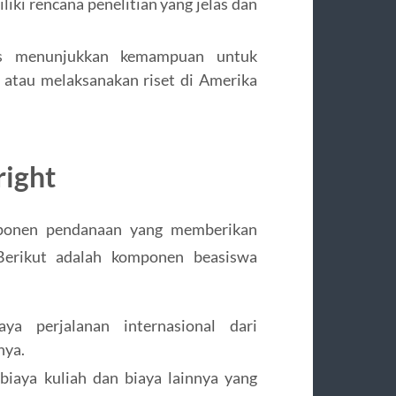
iki rencana penelitian yang jelas dan
s menunjukkan kemampuan untuk
atau melaksanakan riset di Amerika
ight
mponen pendanaan yang memberikan
Berikut adalah komponen beasiswa
ya perjalanan internasional dari
nya.
iaya kuliah dan biaya lainnya yang