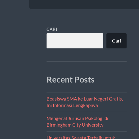
CARI
Cari
Recent Posts
Beasiswa SMA ke Luar Negeri Gratis,
Ini Informasi Lengkapnya
Mengenal Jurusan Psikologi di
Birmingham City University
Universitas Swasta Terbaik untuk