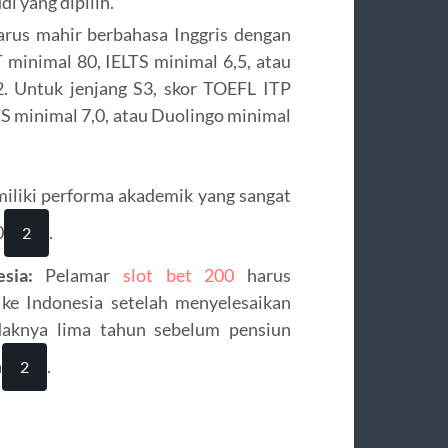
i yang dipilih.
rus mahir berbahasa Inggris dengan
minimal 80, IELTS minimal 6,5, atau
. Untuk jenjang S3, skor TOEFL ITP
S minimal 7,0, atau Duolingo minimal
iliki performa akademik yang sangat
0
.
2
sia:
Pelamar
slot bet 200
harus
e Indonesia setelah menyelesaikan
idaknya lima tahun sebelum pensiun
a
.
2