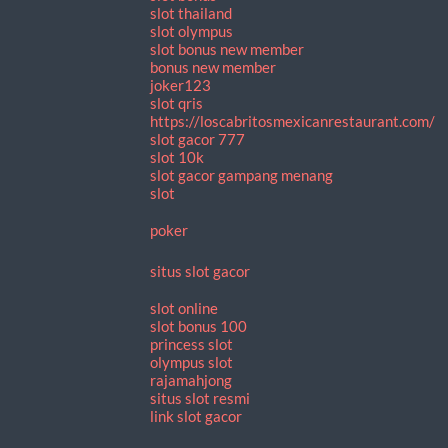
slot thailand
slot olympus
slot bonus new member
bonus new member
joker123
slot qris
https://loscabritosmexicanrestaurant.com/
slot gacor 777
slot 10k
slot gacor gampang menang
slot
poker
situs slot gacor
slot online
slot bonus 100
princess slot
olympus slot
rajamahjong
situs slot resmi
link slot gacor