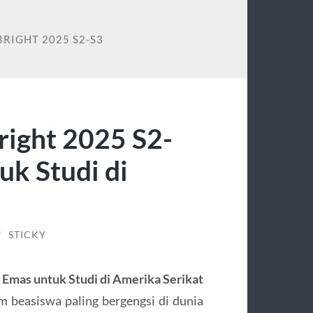
RIGHT 2025 S2-S3
right 2025 S2-
uk Studi di
/
STICKY
 Emas untuk Studi di Amerika Serikat
m beasiswa paling bergengsi di dunia