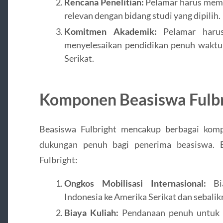
Rencana Penelitian:
Pelamar harus memil
relevan dengan bidang studi yang dipilih.
Komitmen Akademik:
Pelamar haru
menyelesaikan pendidikan penuh waktu 
Serikat.
Komponen Beasiswa Fulbr
Beasiswa Fulbright mencakup berbagai ko
dukungan penuh bagi penerima beasiswa. 
Fulbright:
Ongkos Mobilisasi Internasional:
Bia
Indonesia ke Amerika Serikat dan sebalik
Biaya Kuliah:
Pendanaan penuh untuk b