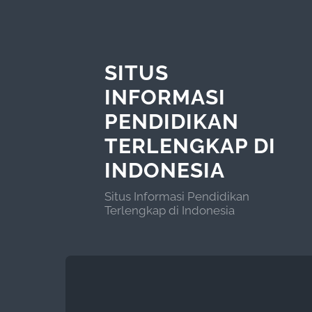
SITUS
INFORMASI
PENDIDIKAN
TERLENGKAP DI
INDONESIA
Situs Informasi Pendidikan
Terlengkap di Indonesia