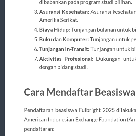
dibebankan pada program studi pilihan.
Asuransi Kesehatan:
Asuransi kesehatan
Amerika Serikat.
Biaya Hidup:
Tunjangan bulanan untuk bi
Buku dan Komputer:
Tunjangan untuk pe
Tunjangan In-Transit:
Tunjangan untuk bi
Aktivitas Profesional:
Dukungan untuk 
dengan bidang studi.
Cara Mendaftar Beasiswa
Pendaftaran beasiswa Fulbright 2025 dilakuka
American Indonesian Exchange Foundation (Ami
pendaftaran: