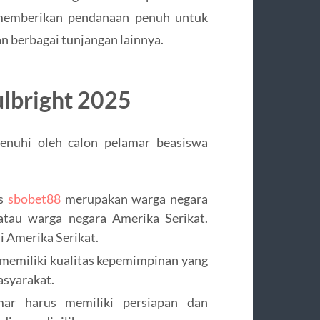
 memberikan pendanaan penuh untuk
an berbagai tunjangan lainnya.
lbright 2025
enuhi oleh calon pelamar beasiswa
us
sbobet88
merupakan warga negara
tau warga negara Amerika Serikat.
di Amerika Serikat.
memiliki kualitas kepemimpinan yang
asyarakat.
ar harus memiliki persiapan dan