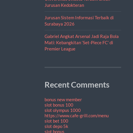
Jurusan Kedokteran
Jurusan Sistem Informasi Terbaik di
Surabaya 2026
Gabriel Angkat Arsenal Jadi Raja Bola
Mati: Kebangkitan ‘Set-Piece FC’ di
Premier League
Recent Comments
bonus new member
slot bonus 100
slot olympus 1000
https://www.cafe-grill.com/menu
slot bet 100
slot depo 5k
slot bonus