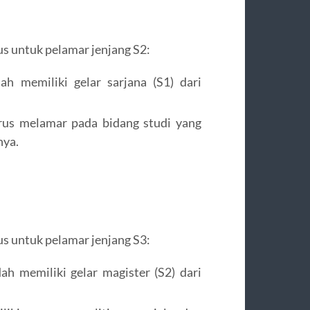
us untuk pelamar jenjang S2:
h memiliki gelar sarjana (S1) dari
us melamar pada bidang studi yang
nya.
us untuk pelamar jenjang S3:
h memiliki gelar magister (S2) dari