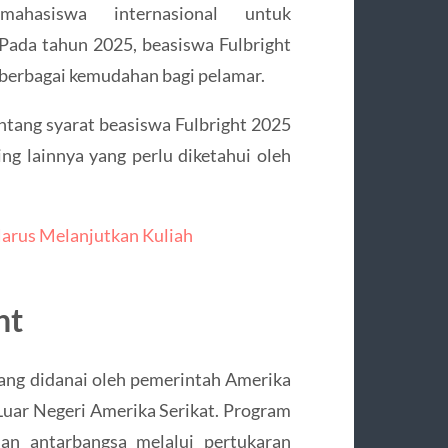
hasiswa internasional untuk
 Pada tahun 2025, beasiswa Fulbright
 berbagai kemudahan bagi pelamar.
ntang syarat beasiswa Fulbright 2025
ing lainnya yang perlu diketahui oleh
Harus Melanjutkan Kuliah
ht
ang didanai oleh pemerintah Amerika
Luar Negeri Amerika Serikat. Program
an antarbangsa melalui pertukaran