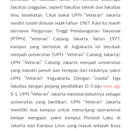
fakultas unggulan, seperti fakultas teknik dan fakultas
ilmu kesehatan. Cikal bakal UPN “Veteran” Jakarta
sendiri sudah dimulai sejak tahun 1967. Kala itu masih
bernama Perguruan Tinggi Pembangunan Nasional
(PTPN) “Veteran” Cabang Jakarta. Tahun 1977,
kampus yang berinduk di Jogjakarta ini berubah
menjadi universitas (UPN “Veteran” Cabang Jakarta).
UPN “Veteran” Cabang Jakarta menjadi universitas
yang mandiri penuh dan terlepas dari induknya, yakni
UPN “Veteran” Yogyakarta. Dengan “modal” tiga
fakultas dengan jenjang pendidikan D-3 dan
toto sgp
S-1, UPN “Veteran” Jakarta memulai debutnya sebagai
universitas yang berdikari. UPN “Veteran” Jakarta
memiliki dua kampus untuk menunjang operasional
belajar mengajar, yakni kampus Pondok Labu di
Jakarta dan Kampus Limo yang masuk wilayah Kota