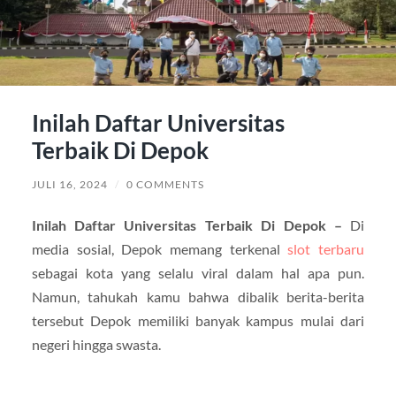
Inilah Daftar Universitas
Terbaik Di Depok
JULI 16, 2024
/
0 COMMENTS
Inilah Daftar Universitas Terbaik Di Depok –
Di
media sosial, Depok memang terkenal
slot terbaru
sebagai kota yang selalu viral dalam hal apa pun.
Namun, tahukah kamu bahwa dibalik berita-berita
tersebut Depok memiliki banyak kampus mulai dari
negeri hingga swasta.