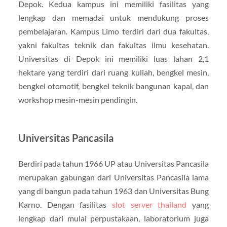
Depok. Kedua kampus ini memiliki fasilitas yang
lengkap dan memadai untuk mendukung proses
pembelajaran. Kampus Limo terdiri dari dua fakultas,
yakni fakultas teknik dan fakultas ilmu kesehatan.
Universitas di Depok ini memiliki luas lahan 2,1
hektare yang terdiri dari ruang kuliah, bengkel mesin,
bengkel otomotif, bengkel teknik bangunan kapal, dan
workshop mesin-mesin pendingin.
Universitas Pancasila
Berdiri pada tahun 1966 UP atau Universitas Pancasila
merupakan gabungan dari Universitas Pancasila lama
yang di bangun pada tahun 1963 dan Universitas Bung
Karno. Dengan fasilitas
slot server thailand
yang
lengkap dari mulai perpustakaan, laboratorium juga