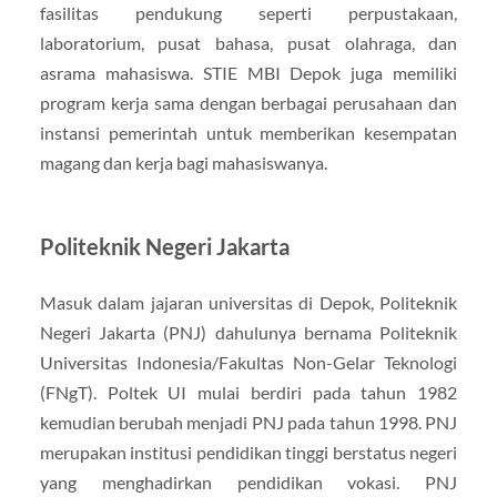
fasilitas pendukung seperti perpustakaan,
laboratorium, pusat bahasa, pusat olahraga, dan
asrama mahasiswa. STIE MBI Depok juga memiliki
program kerja sama dengan berbagai perusahaan dan
instansi pemerintah untuk memberikan kesempatan
magang dan kerja bagi mahasiswanya.
Politeknik Negeri Jakarta
Masuk dalam jajaran universitas di Depok, Politeknik
Negeri Jakarta (PNJ) dahulunya bernama Politeknik
Universitas Indonesia/Fakultas Non-Gelar Teknologi
(FNgT). Poltek UI mulai berdiri pada tahun 1982
kemudian berubah menjadi PNJ pada tahun 1998. PNJ
merupakan institusi pendidikan tinggi berstatus negeri
yang menghadirkan pendidikan vokasi. PNJ