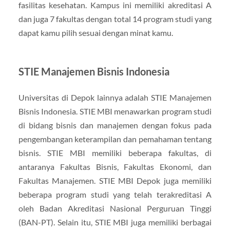
fasilitas kesehatan. Kampus ini memiliki akreditasi A
dan juga 7 fakultas dengan total 14 program studi yang
dapat kamu pilih sesuai dengan minat kamu.
STIE Manajemen Bisnis Indonesia
Universitas di Depok lainnya adalah STIE Manajemen
Bisnis Indonesia. STIE MBI menawarkan program studi
di bidang bisnis dan manajemen dengan fokus pada
pengembangan keterampilan dan pemahaman tentang
bisnis. STIE MBI memiliki beberapa fakultas, di
antaranya Fakultas Bisnis, Fakultas Ekonomi, dan
Fakultas Manajemen. STIE MBI Depok juga memiliki
beberapa program studi yang telah terakreditasi A
oleh Badan Akreditasi Nasional Perguruan Tinggi
(BAN-PT). Selain itu, STIE MBI juga memiliki berbagai