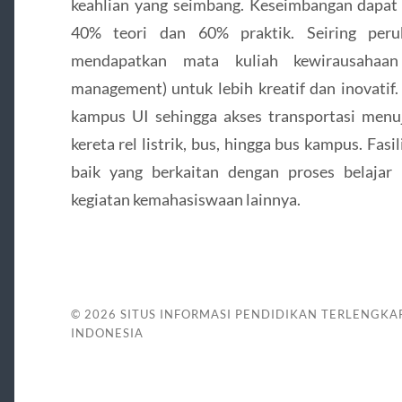
keahlian yang seimbang. Keseimbangan dapat t
40% teori dan 60% praktik. Seiring per
mendapatkan mata kuliah kewirausahaa
management) untuk lebih kreatif dan inovati
kampus UI sehingga akses transportasi men
kereta rel listrik, bus, hingga bus kampus. Fa
baik yang berkaitan dengan proses belaja
kegiatan kemahasiswaan lainnya.
© 2026
SITUS INFORMASI PENDIDIKAN TERLENGKAP
INDONESIA