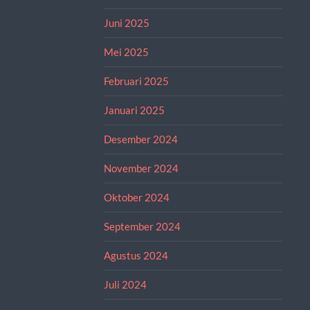
Juni 2025
Mei 2025
Februari 2025
Januari 2025
Desember 2024
November 2024
Oktober 2024
September 2024
Agustus 2024
Juli 2024