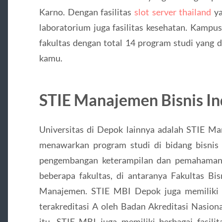
Karno. Dengan fasilitas
slot server thailand
ya
laboratorium juga fasilitas kesehatan. Kampus
fakultas dengan total 14 program studi yang 
kamu.
STIE Manajemen Bisnis In
Universitas di Depok lainnya adalah STIE Ma
menawarkan program studi di bidang bisni
pengembangan keterampilan dan pemahaman 
beberapa fakultas, di antaranya Fakultas Bis
Manajemen. STIE MBI Depok juga memiliki 
terakreditasi A oleh Badan Akreditasi Nasion
itu, STIE MBI juga memiliki berbagai fasili