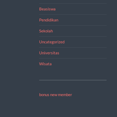
Beasiswa
Pendidikan
Sekolah
Uncategorized
Universitas
Wisata
bonus new member