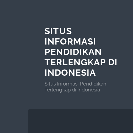
SITUS
INFORMASI
PENDIDIKAN
TERLENGKAP DI
INDONESIA
Situs Informasi Pendidikan
Terlengkap di Indonesia