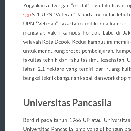
Yogyakarta. Dengan “modal” tiga fakultas de
sgp
S-1, UPN “Veteran” Jakarta memulai debutny
UPN “Veteran” Jakarta memiliki dua kampus u
mengajar, yakni kampus Pondok Labu di Ja
wilayah Kota Depok. Kedua kampus ini memilik
untuk mendukung proses pembelajaran. Kampus L
fakultas teknik dan fakultas ilmu kesehatan. U
lahan 2,1 hektare yang terdiri dari ruang kul
bengkel teknik bangunan kapal, dan workshop 
Universitas Pancasila
Berdiri pada tahun 1966 UP atau Universitas
Universitas Pancasila lama yang di bangun p