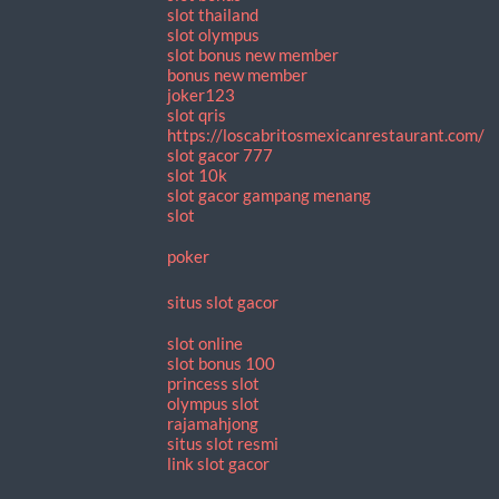
slot thailand
slot olympus
slot bonus new member
bonus new member
joker123
slot qris
https://loscabritosmexicanrestaurant.com/
slot gacor 777
slot 10k
slot gacor gampang menang
slot
poker
situs slot gacor
slot online
slot bonus 100
princess slot
olympus slot
rajamahjong
situs slot resmi
link slot gacor