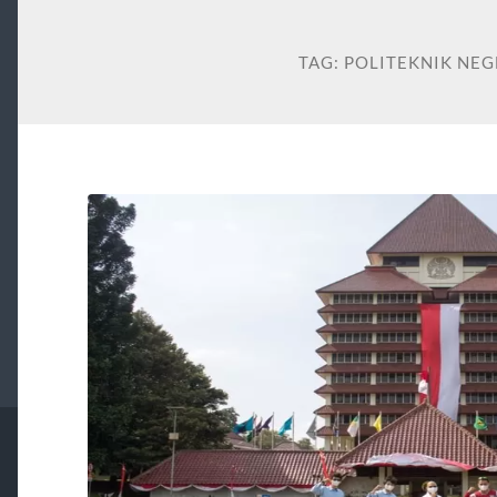
TAG:
POLITEKNIK NEG