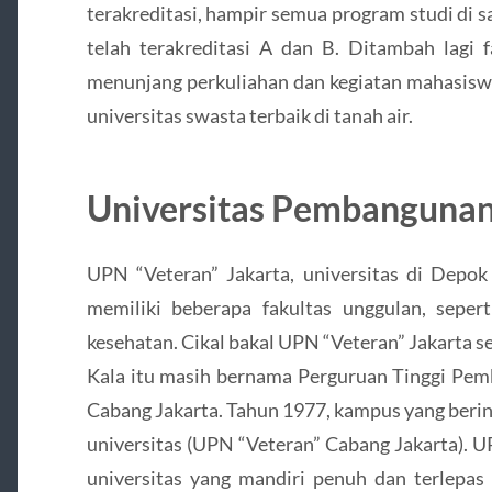
terakreditasi, hampir semua program studi di sa
telah terakreditasi A dan B. Ditambah lagi 
menunjang perkuliahan dan kegiatan mahasisw
universitas swasta terbaik di tanah air.
Universitas Pembangunan
UPN “Veteran” Jakarta, universitas di Depok
memiliki beberapa fakultas unggulan, sepert
kesehatan. Cikal bakal UPN “Veteran” Jakarta s
Kala itu masih bernama Perguruan Tinggi Pem
Cabang Jakarta. Tahun 1977, kampus yang berin
universitas (UPN “Veteran” Cabang Jakarta). 
universitas yang mandiri penuh dan terlepas