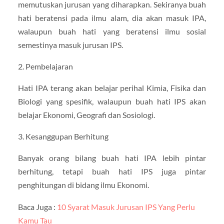
memutuskan jurusan yang diharapkan. Sekiranya buah
hati beratensi pada ilmu alam, dia akan masuk IPA,
walaupun buah hati yang beratensi ilmu sosial
semestinya masuk jurusan IPS.
2. Pembelajaran
Hati IPA terang akan belajar perihal Kimia, Fisika dan
Biologi yang spesifik, walaupun buah hati IPS akan
belajar Ekonomi, Geografi dan Sosiologi.
3. Kesanggupan Berhitung
Banyak orang bilang buah hati IPA lebih pintar
berhitung, tetapi buah hati IPS juga pintar
penghitungan di bidang ilmu Ekonomi.
Baca Juga :
10 Syarat Masuk Jurusan IPS Yang Perlu
Kamu Tau