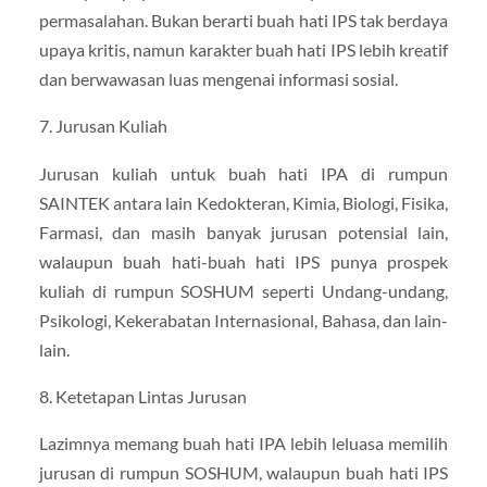
permasalahan. Bukan berarti buah hati IPS tak berdaya
upaya kritis, namun karakter buah hati IPS lebih kreatif
dan berwawasan luas mengenai informasi sosial.
7. Jurusan Kuliah
Jurusan kuliah untuk buah hati IPA di rumpun
SAINTEK antara lain Kedokteran, Kimia, Biologi, Fisika,
Farmasi, dan masih banyak jurusan potensial lain,
walaupun buah hati-buah hati IPS punya prospek
kuliah di rumpun SOSHUM seperti Undang-undang,
Psikologi, Kekerabatan Internasional, Bahasa, dan lain-
lain.
8. Ketetapan Lintas Jurusan
Lazimnya memang buah hati IPA lebih leluasa memilih
jurusan di rumpun SOSHUM, walaupun buah hati IPS