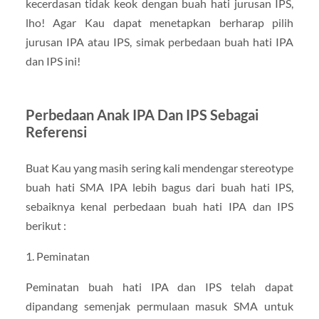
kecerdasan tidak keok dengan buah hati jurusan IPS,
lho! Agar Kau dapat menetapkan berharap pilih
jurusan IPA atau IPS, simak perbedaan buah hati IPA
dan IPS ini!
Perbedaan Anak IPA Dan IPS Sebagai
Referensi
Buat Kau yang masih sering kali mendengar stereotype
buah hati SMA IPA lebih bagus dari buah hati IPS,
sebaiknya kenal perbedaan buah hati IPA dan IPS
berikut :
1. Peminatan
Peminatan buah hati IPA dan IPS telah dapat
dipandang semenjak permulaan masuk SMA untuk