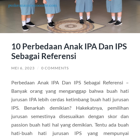
10 Perbedaan Anak IPA Dan IPS
Sebagai Referensi
MEI 6, 2023
/
0 COMMENTS
Perbedaan Anak IPA Dan IPS Sebagai Referensi –
Banyak orang yang menganggap bahwa buah hati
jurusan IPA lebih cerdas ketimbang buah hati jurusan
IPS. Benarkah demikian? Hakekatnya, pemilihan
jurusan semestinya disesuaikan dengan skor dan
passion buah hati hal yang demikian. Tentu ada buah
hati-buah hati jurusan IPS yang mempunyai