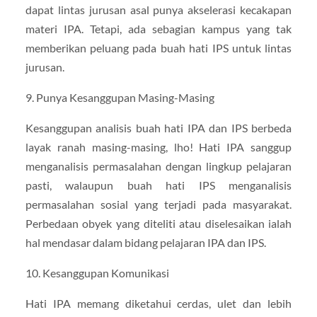
dapat lintas jurusan asal punya akselerasi kecakapan
materi IPA. Tetapi, ada sebagian kampus yang tak
memberikan peluang pada buah hati IPS untuk lintas
jurusan.
9. Punya Kesanggupan Masing-Masing
Kesanggupan analisis buah hati IPA dan IPS berbeda
layak ranah masing-masing, lho! Hati IPA sanggup
menganalisis permasalahan dengan lingkup pelajaran
pasti, walaupun buah hati IPS menganalisis
permasalahan sosial yang terjadi pada masyarakat.
Perbedaan obyek yang diteliti atau diselesaikan ialah
hal mendasar dalam bidang pelajaran IPA dan IPS.
10. Kesanggupan Komunikasi
Hati IPA memang diketahui cerdas, ulet dan lebih