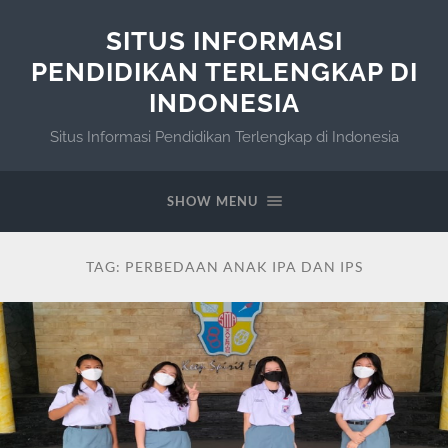
SITUS INFORMASI
PENDIDIKAN TERLENGKAP DI
INDONESIA
Situs Informasi Pendidikan Terlengkap di Indonesia
SHOW MENU
TAG:
PERBEDAAN ANAK IPA DAN IPS