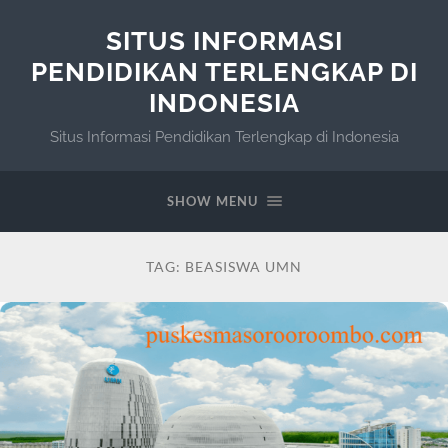
SITUS INFORMASI
PENDIDIKAN TERLENGKAP DI
INDONESIA
Situs Informasi Pendidikan Terlengkap di Indonesia
SHOW MENU
TAG:
BEASISWA UMN