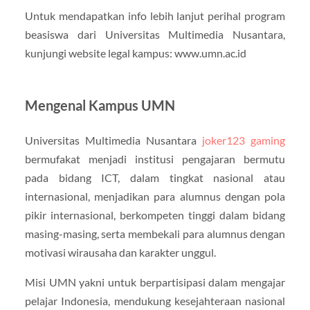
Untuk mendapatkan info lebih lanjut perihal program
beasiswa dari Universitas Multimedia Nusantara,
kunjungi website legal kampus: www.umn.ac.id
Mengenal Kampus UMN
Universitas Multimedia Nusantara
joker123 gaming
bermufakat menjadi institusi pengajaran bermutu
pada bidang ICT, dalam tingkat nasional atau
internasional, menjadikan para alumnus dengan pola
pikir internasional, berkompeten tinggi dalam bidang
masing-masing, serta membekali para alumnus dengan
motivasi wirausaha dan karakter unggul.
Misi UMN yakni untuk berpartisipasi dalam mengajar
pelajar Indonesia, mendukung kesejahteraan nasional