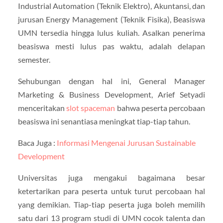
Industrial Automation (Teknik Elektro), Akuntansi, dan
jurusan Energy Management (Teknik Fisika), Beasiswa
UMN tersedia hingga lulus kuliah. Asalkan penerima
beasiswa mesti lulus pas waktu, adalah delapan
semester.
Sehubungan dengan hal ini, General Manager
Marketing & Business Development, Arief Setyadi
menceritakan
slot spaceman
bahwa peserta percobaan
beasiswa ini senantiasa meningkat tiap-tiap tahun.
Baca Juga :
Informasi Mengenai Jurusan Sustainable
Development
Universitas juga mengakui bagaimana besar
ketertarikan para peserta untuk turut percobaan hal
yang demikian. Tiap-tiap peserta juga boleh memilih
satu dari 13 program studi di UMN cocok talenta dan