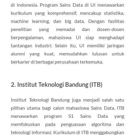
di Indonesia. Program Sains Data di UI menawarkan
kurikulum yang komprehensif, mencakup statistika,
machine learning, dan big data. Dengan fasilitas
penelitian yang memadai dan dosen-dosen
berpengalaman, mahasiswa UI siap menghadapi
tantangan industri. Selain itu, UI memiliki jaringan
alumni yang kuat, memudahkan lulusan untuk
berkarier di berbagai perusahaan terkemuka.
2. Institut Teknologi Bandung (ITB)
Institut Teknologi Bandung juga menjadi salah satu
pilihan utama bagi calon mahasiswa Sains Data. ITB
menawarkan program S1 Sains Data yang
memfokuskan pada penguasaan algoritma dan
teknologi informasi. Kurikulum di ITB menggabungkan