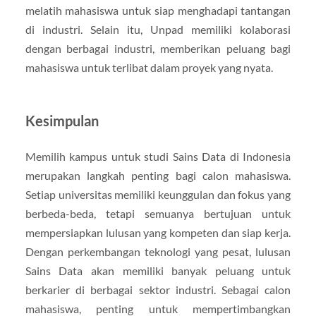
melatih mahasiswa untuk siap menghadapi tantangan
di industri. Selain itu, Unpad memiliki kolaborasi
dengan berbagai industri, memberikan peluang bagi
mahasiswa untuk terlibat dalam proyek yang nyata.
Kesimpulan
Memilih kampus untuk studi Sains Data di Indonesia
merupakan langkah penting bagi calon mahasiswa.
Setiap universitas memiliki keunggulan dan fokus yang
berbeda-beda, tetapi semuanya bertujuan untuk
mempersiapkan lulusan yang kompeten dan siap kerja.
Dengan perkembangan teknologi yang pesat, lulusan
Sains Data akan memiliki banyak peluang untuk
berkarier di berbagai sektor industri. Sebagai calon
mahasiswa, penting untuk mempertimbangkan