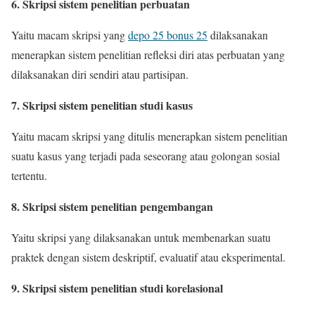
6. Skripsi sistem penelitian perbuatan
Yaitu macam skripsi yang
depo 25 bonus 25
dilaksanakan
menerapkan sistem penelitian refleksi diri atas perbuatan yang
dilaksanakan diri sendiri atau partisipan.
7. Skripsi sistem penelitian studi kasus
Yaitu macam skripsi yang ditulis menerapkan sistem penelitian
suatu kasus yang terjadi pada seseorang atau golongan sosial
tertentu.
8. Skripsi sistem penelitian pengembangan
Yaitu skripsi yang dilaksanakan untuk membenarkan suatu
praktek dengan sistem deskriptif, evaluatif atau eksperimental.
9. Skripsi sistem penelitian studi korelasional