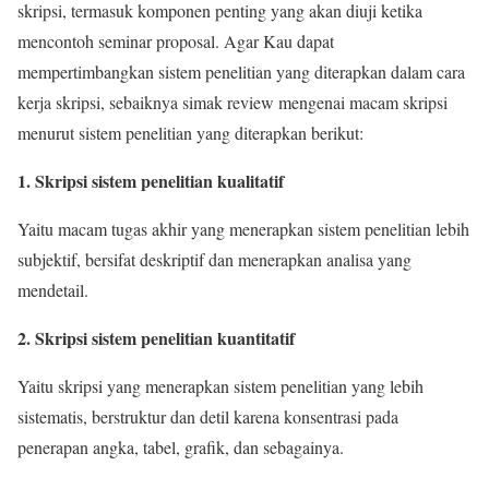
skripsi, termasuk komponen penting yang akan diuji ketika
mencontoh seminar proposal. Agar Kau dapat
mempertimbangkan sistem penelitian yang diterapkan dalam cara
kerja skripsi, sebaiknya simak review mengenai macam skripsi
menurut sistem penelitian yang diterapkan berikut:
1. Skripsi sistem penelitian kualitatif
Yaitu macam tugas akhir yang menerapkan sistem penelitian lebih
subjektif, bersifat deskriptif dan menerapkan analisa yang
mendetail.
2. Skripsi sistem penelitian kuantitatif
Yaitu skripsi yang menerapkan sistem penelitian yang lebih
sistematis, berstruktur dan detil karena konsentrasi pada
penerapan angka, tabel, grafik, dan sebagainya.